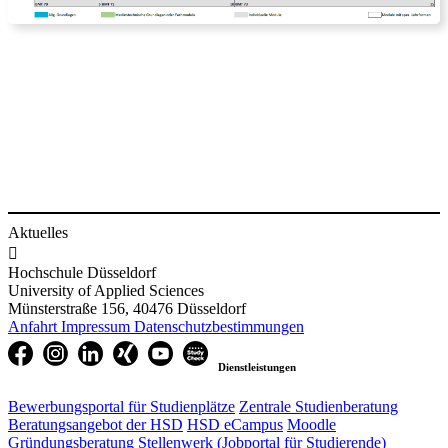
Aktuelles

Hochschule Düsseldorf
University of Applied Sciences
Münsterstraße 156, 40476 Düsseldorf
Anfahrt
Impressum
Datenschutzbestimmungen
Dienstleistungen
Bewerbungsportal für Studienplätze
Zentrale Studienberatung
Beratungsangebot der HSD
HSD eCampus
Moodle
Gründungsberatung
Stellenwerk (Jobportal für Studierende)