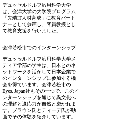
デュッセルドルフ応用科学大学
は、会津大学の大学院プログラム
「先端IT人材育成」に教育パート
ナーとして参画し、客員教授とし
て教育支援を行いました。
会津若松市でのインターンシップ
デュッセルドルフ応用科学大学メ
ディア学部の学生は、日本とのネ
ットワークを活かして日本企業で
のインターンシップに参加する機
会を得ています。会津若松市の
Eyes, Japan社もその一つで、このイ
ンターンシップを通じて異文化へ
の理解と適応力が自然と磨かれま
す。ブラウン氏とティーデ氏が動
画でその体験を紹介しています。