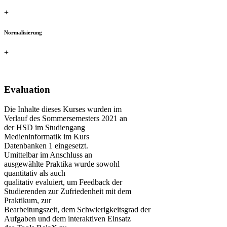
+
Normalisierung
+
Evaluation​
Die Inhalte dieses Kurses wurden im
Verlauf des Sommersemesters 2021 an
der HSD im Studiengang
Medieninformatik im Kurs
Datenbanken 1 eingesetzt.
Umittelbar im Anschluss an
ausgewählte Praktika wurde sowohl
quantitativ als auch
qualitativ evaluiert, um Feedback der
Studierenden zur Zufriedenheit mit dem
Praktikum, zur
Bearbeitungszeit, dem Schwierigkeitsgrad der
Aufgaben und dem interaktiven Einsatz