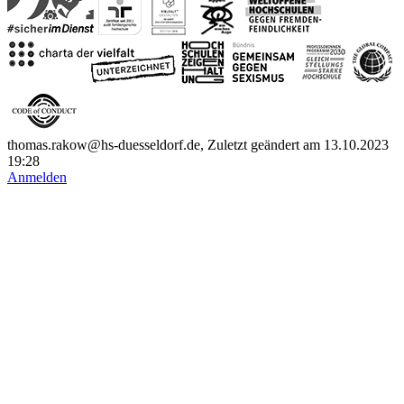
thomas.rakow@hs-duesseldorf.de, Zuletzt geändert am 13.10.2023
19:28
Anmelden