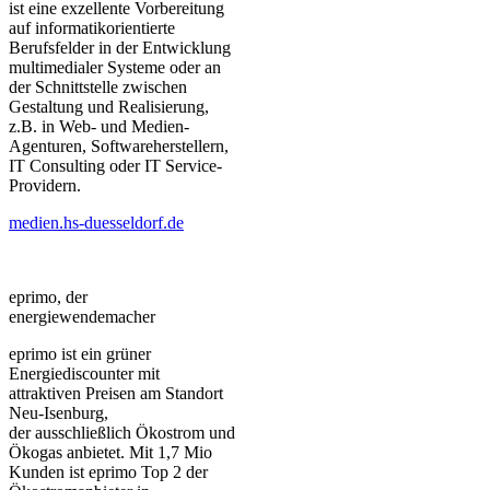
ist eine exzellente Vorbereitung
auf informatikorientierte
Berufsfelder in der Entwicklung
multimedialer Systeme oder an
der Schnittstelle zwischen
Gestaltung und Realisierung,
z.B. in Web- und Medien-
Agenturen, Softwareherstellern,
IT Consulting oder IT Service-
Providern.
medien.hs-duesseldorf.de
eprimo, der
energiewendemacher
eprimo ist ein grüner
Energiediscounter mit
attraktiven Preisen am Standort
Neu-Isenburg,
der ausschließlich Ökostrom und
Ökogas anbietet. Mit 1,7 Mio
Kunden ist eprimo Top 2 der