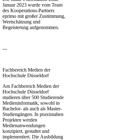
Januar 2023 wurde vom Team
des Kooperations-Partners
eprimo mit großer Zustimmung,
Wertschätzung und
Begeisterung aufgenommen.
---
Fachbereich Medien der
Hochschule Düsseldorf
Am Fachbereich Medien der
Hochschule Düsseldorf
studieren über 500 Studierende
Medieninformatik, sowohl in
Bachelor- als auch als Master-
Studiengängen. In praxisnahen
Projekten werden
Medienanwendungen
konzipiert, gestaltet und
implementiert. Die Ausbildung